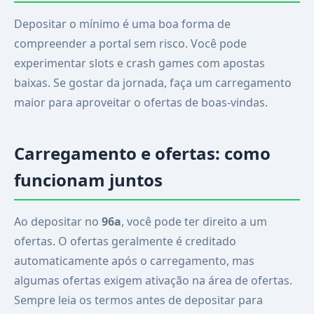
Depositar o mínimo é uma boa forma de
compreender a portal sem risco. Você pode
experimentar slots e crash games com apostas
baixas. Se gostar da jornada, faça um carregamento
maior para aproveitar o ofertas de boas-vindas.
Carregamento e ofertas: como
funcionam juntos
Ao depositar no
96a
, você pode ter direito a um
ofertas. O ofertas geralmente é creditado
automaticamente após o carregamento, mas
algumas ofertas exigem ativação na área de ofertas.
Sempre leia os termos antes de depositar para