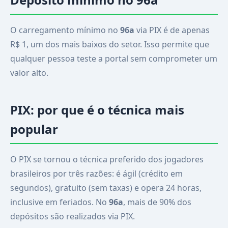
O carregamento mínimo no
96a
via PIX é de apenas
R$ 1, um dos mais baixos do setor. Isso permite que
qualquer pessoa teste a portal sem comprometer um
valor alto.
PIX: por que é o técnica mais
popular
O PIX se tornou o técnica preferido dos jogadores
brasileiros por três razões: é ágil (crédito em
segundos), gratuito (sem taxas) e opera 24 horas,
inclusive em feriados. No
96a
, mais de 90% dos
depósitos são realizados via PIX.