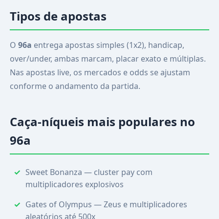
Tipos de apostas
O
96a
entrega apostas simples (1x2), handicap,
over/under, ambas marcam, placar exato e múltiplas.
Nas apostas live, os mercados e odds se ajustam
conforme o andamento da partida.
Caça-níqueis mais populares no
96a
Sweet Bonanza — cluster pay com
multiplicadores explosivos
Gates of Olympus — Zeus e multiplicadores
aleatórios até 500x