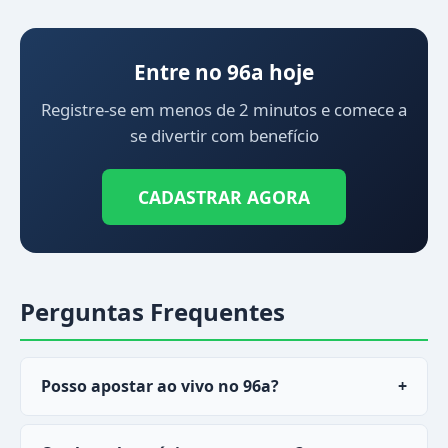
Entre no 96a hoje
Registre-se em menos de 2 minutos e comece a
se divertir com benefício
CADASTRAR AGORA
Perguntas Frequentes
Posso apostar ao vivo no 96a?
+
Sim, o
96a
entrega apostas live com odds