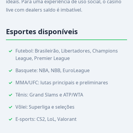
ideais. Para uma experiência de uso social, o casino
live com dealers saldo é imbatível.
Esportes disponíveis
Futebol: Brasileirão, Libertadores, Champions
League, Premier League
Basquete: NBA, NBB, EuroLeague
MMA/UFC: lutas principais e preliminares
Tênis: Grand Slams e ATP/WTA
Vôlei: Superliga e seleções
E-sports: CS2, LoL, Valorant