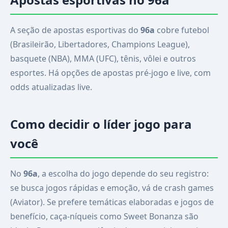
A seção de apostas esportivas do
96a
cobre futebol
(Brasileirão, Libertadores, Champions League),
basquete (NBA), MMA (UFC), tênis, vôlei e outros
esportes. Há opções de apostas pré-jogo e live, com
odds atualizadas live.
Como decidir o líder jogo para
você
No
96a
, a escolha do jogo depende do seu registro:
se busca jogos rápidas e emoção, vá de crash games
(Aviator). Se prefere temáticas elaboradas e jogos de
benefício, caça-níqueis como Sweet Bonanza são