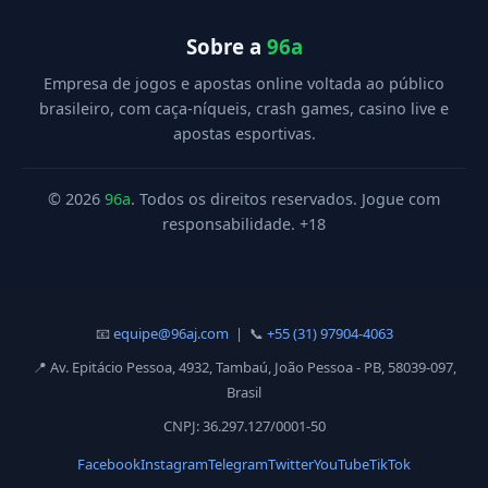
Sobre a
96a
Empresa de jogos e apostas online voltada ao público
brasileiro, com caça-níqueis, crash games, casino live e
apostas esportivas.
© 2026
96a
. Todos os direitos reservados. Jogue com
responsabilidade. +18
📧
equipe@96aj.com
| 📞
+55 (31) 97904-4063
📍 Av. Epitácio Pessoa, 4932, Tambaú, João Pessoa - PB, 58039-097,
Brasil
CNPJ: 36.297.127/0001-50
Facebook
Instagram
Telegram
Twitter
YouTube
TikTok