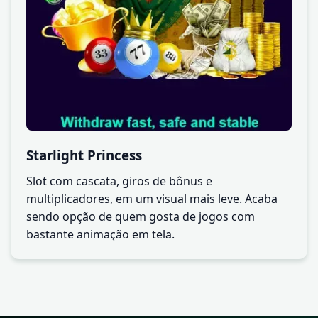
Starlight Princess
Slot com cascata, giros de bônus e
multiplicadores, em um visual mais leve. Acaba
sendo opção de quem gosta de jogos com
bastante animação em tela.