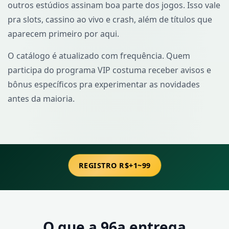
outros estúdios assinam boa parte dos jogos. Isso vale
pra slots, cassino ao vivo e crash, além de títulos que
aparecem primeiro por aqui.
O catálogo é atualizado com frequência. Quem
participa do programa VIP costuma receber avisos e
bônus específicos pra experimentar as novidades
antes da maioria.
REGISTRO R$+1~99
O que a 96a entrega