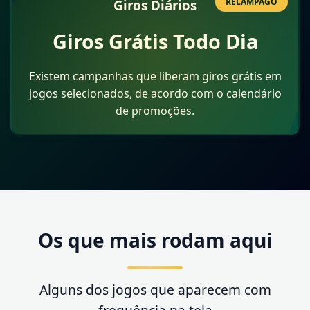
RELÂMPAGO
Giros Diários
Giros Grátis Todo Dia
Existem campanhas que liberam giros grátis em
jogos selecionados, de acordo com o calendário
de promoções.
Os que mais rodam aqui
Alguns dos jogos que aparecem com