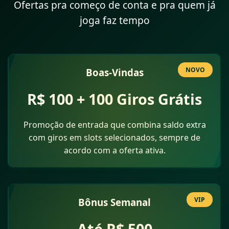
Ofertas pra começo de conta e pra quem já
joga faz tempo
NOVO
Boas-Vindas
R$ 100 + 100 Giros Grátis
Promoção de entrada que combina saldo extra
com giros em slots selecionados, sempre de
acordo com a oferta ativa.
VIP
Bônus Semanal
Até R$ 500