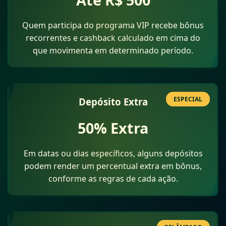
Quem participa do programa VIP recebe bônus
recorrentes e cashback calculado em cima do
que movimenta em determinado período.
ESPECIAL
Depósito Extra
50% Extra
Em datas ou dias específicos, alguns depósitos
podem render um percentual extra em bônus,
conforme as regras de cada ação.