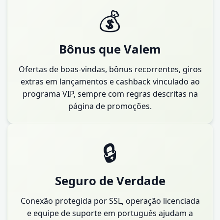
💰
Bônus que Valem
Ofertas de boas‑vindas, bônus recorrentes, giros
extras em lançamentos e cashback vinculado ao
programa VIP, sempre com regras descritas na
página de promoções.
🔒
Seguro de Verdade
Conexão protegida por SSL, operação licenciada
e equipe de suporte em português ajudam a