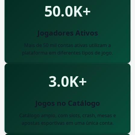
50.0K+
Jogadores Ativos
Mais de 50 mil contas ativas utilizam a
plataforma em diferentes tipos de jogo.
3.0K+
Jogos no Catálogo
Catálogo amplo, com slots, crash, mesas e
apostas esportivas em uma única conta.