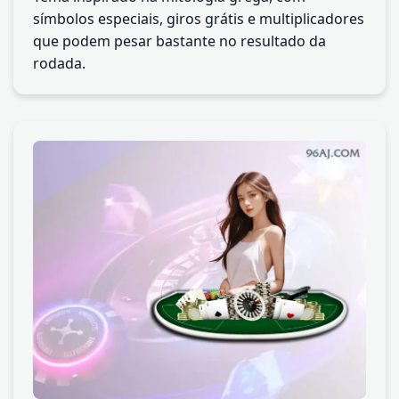
símbolos especiais, giros grátis e multiplicadores
que podem pesar bastante no resultado da
rodada.