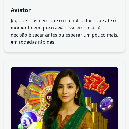
Aviator
Jogo de crash em que o multiplicador sobe até o
momento em que o avião “vai embora”. A
decisão é sacar antes ou esperar um pouco mais,
em rodadas rápidas.