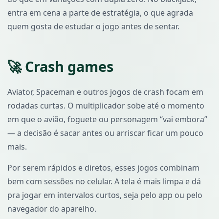
entra em cena a parte de estratégia, o que agrada
quem gosta de estudar o jogo antes de sentar.
🚀 Crash games
Aviator, Spaceman e outros jogos de crash focam em
rodadas curtas. O multiplicador sobe até o momento
em que o avião, foguete ou personagem “vai embora”
— a decisão é sacar antes ou arriscar ficar um pouco
mais.
Por serem rápidos e diretos, esses jogos combinam
bem com sessões no celular. A tela é mais limpa e dá
pra jogar em intervalos curtos, seja pelo app ou pelo
navegador do aparelho.