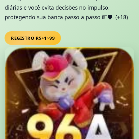
diárias e você evita decisões no impulso,
protegendo sua banca passo a passo 💵🛡️. (+18)
REGISTRO R$+1~99