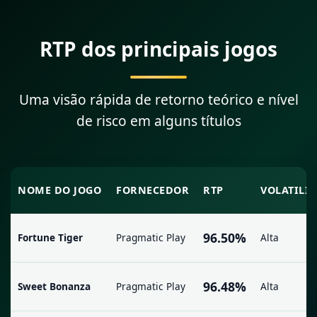
RTP dos principais jogos
Uma visão rápida de retorno teórico e nível
de risco em alguns títulos
NOME DO JOGO
FORNECEDOR
RTP
VOLATILI
96.50%
Fortune Tiger
Pragmatic Play
Alta
96.48%
Sweet Bonanza
Pragmatic Play
Alta