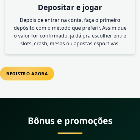
Depositar e jogar
Depois de entrar na conta, faça o primeiro
depósito com o método que preferir. Assim que
o valor for confirmado, já dá pra escolher entre
slots, crash, mesas ou apostas esportivas.
REGISTRO AGORA
Bônus e promoções