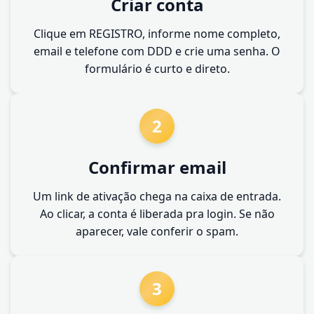
Criar conta
Clique em REGISTRO, informe nome completo,
email e telefone com DDD e crie uma senha. O
formulário é curto e direto.
2
Confirmar email
Um link de ativação chega na caixa de entrada.
Ao clicar, a conta é liberada pra login. Se não
aparecer, vale conferir o spam.
3