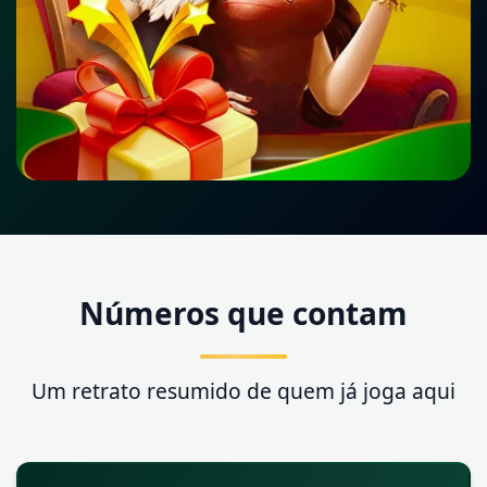
Números que contam
Um retrato resumido de quem já joga aqui